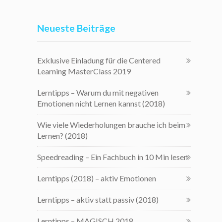
Neueste Beiträge
Exklusive Einladung für die Centered
Learning MasterClass 2019
Lerntipps – Warum du mit negativen
Emotionen nicht Lernen kannst (2018)
Wie viele Wiederholungen brauche ich beim
Lernen? (2018)
Speedreading – Ein Fachbuch in 10 Min lesen
Lerntipps (2018) – aktiv Emotionen
Lerntipps – aktiv statt passiv (2018)
Lerntipps – MAGISCH 2018