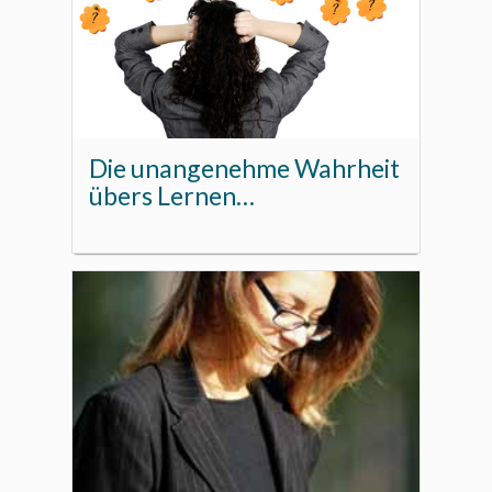
Die unangenehme Wahrheit
übers Lernen…