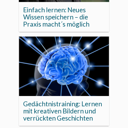
Einfach lernen: Neues
Wissen speichern – die
Praxis macht´s möglich
Gedächtnistraining: Lernen
mit kreativen Bildern und
verrückten Geschichten