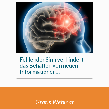
Fehlender Sinn verhindert
das Behalten von neuen
Informationen…
Gratis Webinar