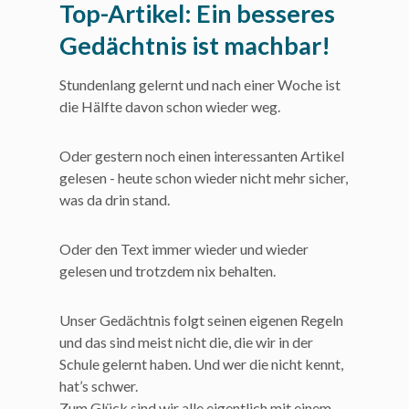
Top-Artikel: Ein besseres
Gedächtnis ist machbar!
Stundenlang gelernt und nach einer Woche ist
die Hälfte davon schon wieder weg.
Oder gestern noch einen interessanten Artikel
gelesen - heute schon wieder nicht mehr sicher,
was da drin stand.
Oder den Text immer wieder und wieder
gelesen und trotzdem nix behalten.
Unser Gedächtnis folgt seinen eigenen Regeln
und das sind meist nicht die, die wir in der
Schule gelernt haben. Und wer die nicht kennt,
hat’s schwer.
Zum Glück sind wir alle eigentlich mit einem