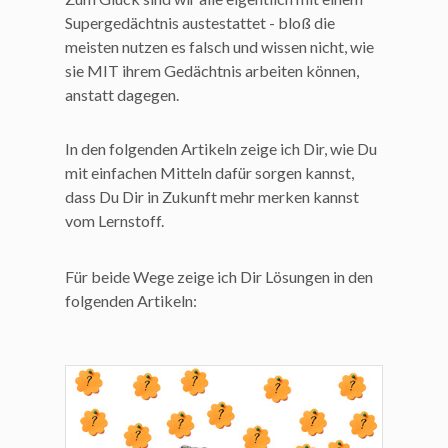
Supergedächtnis austestattet - bloß die
meisten nutzen es falsch und wissen nicht, wie
sie MIT ihrem Gedächtnis arbeiten können,
anstatt dagegen.
In den folgenden Artikeln zeige ich Dir, wie Du
mit einfachen Mitteln dafür sorgen kannst,
dass Du Dir in Zukunft mehr merken kannst
vom Lernstoff.
Für beide Wege zeige ich Dir Lösungen in den
folgenden Artikeln: